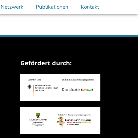
 Netzwerk
Publikationen
Kontakt
Gefördert durch: