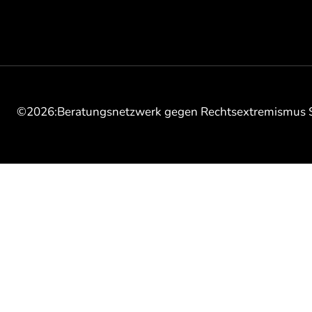
©2026:Beratungsnetzwerk gegen Rechtsextremismus 