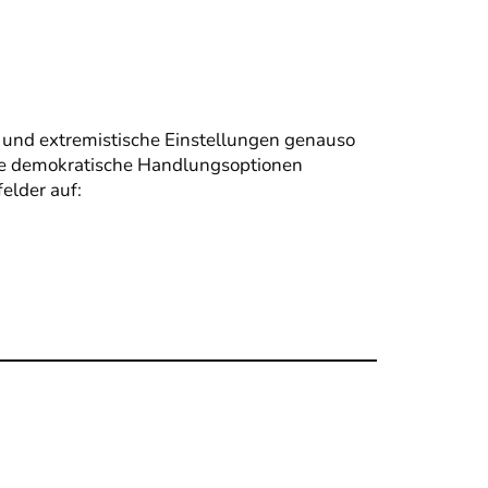
 und extremistische Einstellungen genauso
ie demokratische Handlungsoptionen
elder auf: