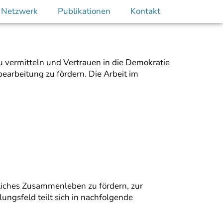
 Netzwerk
Publikationen
Kontakt
 vermitteln und Vertrauen in die Demokratie
earbeitung zu fördern. Die Arbeit im
dliches Zusammenleben zu fördern, zur
ngsfeld teilt sich in nachfolgende