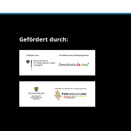
Gefördert durch: