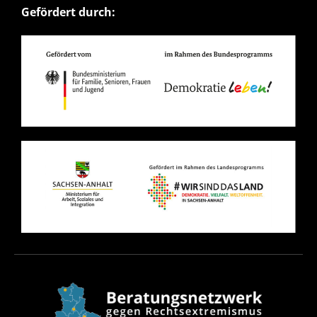
Gefördert durch: