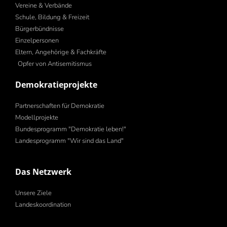
Vereine & Verbände
Schule, Bildung & Freizeit
Bürgerbündnisse
Einzelpersonen
Eltern, Angehörige & Fachkräfte
Opfer von Antisemitismus
Demokratieprojekte
Partnerschaften für Demokratie
Modellprojekte
Bundesprogramm "Demokratie leben!"
Landesprogramm "Wir sind das Land"
Das Netzwerk
Unsere Ziele
Landeskoordination