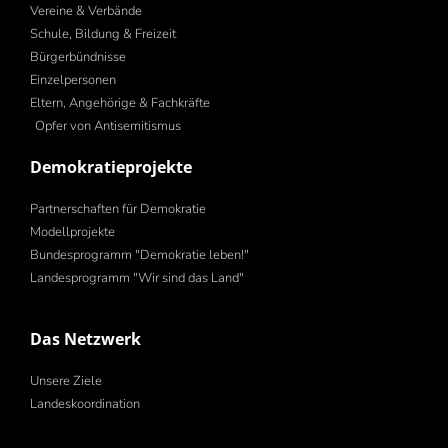
Vereine & Verbände
Schule, Bildung & Freizeit
Bürgerbündnisse
Einzelpersonen
Eltern, Angehörige & Fachkräfte
Opfer von Antisemitismus
Demokratieprojekte
Partnerschaften für Demokratie
Modellprojekte
Bundesprogramm "Demokratie leben!"
Landesprogramm "Wir sind das Land"
Das Netzwerk
Unsere Ziele
Landeskoordination