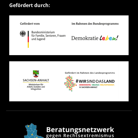
Gefördert durch: