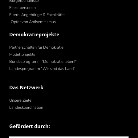
Bürgerbündnisse
Einzelpersonen
Eltern, Angehörige & Fachkräfte
Opfer von Antisemitismus
Demokratieprojekte
Partnerschaften für Demokratie
Modellprojekte
Bundesprogramm "Demokratie leben!"
Landesprogramm "Wir sind das Land"
Das Netzwerk
Unsere Ziele
Landeskoordination
Gefördert durch: