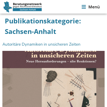
Menü
Publikationskategorie:
Sachsen-Anhalt
Autoritäre Dynamiken in unsicheren Zeiten